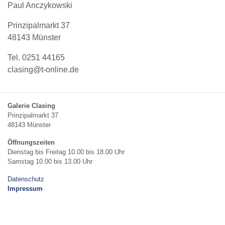
Paul Anczykowski
Prinzipalmarkt 37
48143 Münster
Tel. 0251 44165
clasing@t-online.de
Galerie Clasing
Prinzipalmarkt 37
48143 Münster
Öffnungszeiten
Dienstag bis Freitag 10.00 bis 18.00 Uhr
Samstag 10.00 bis 13.00 Uhr
Datenschutz
Impressum