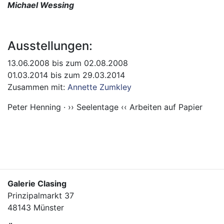
Michael Wessing
Ausstellungen:
13.06.2008 bis zum 02.08.2008
01.03.2014 bis zum 29.03.2014
Zusammen mit:
Annette Zumkley
Peter Henning · ›› Seelentage ‹‹ Arbeiten auf Papier
Galerie Clasing
Prinzipalmarkt 37
48143 Münster