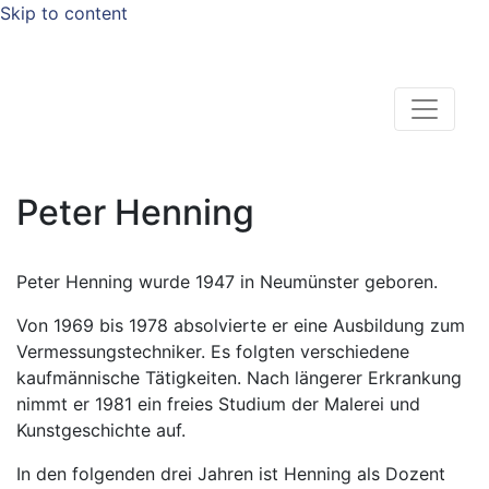
Skip to content
Peter Henning
Peter Henning wurde 1947 in Neumünster geboren.
Von 1969 bis 1978 absolvierte er eine Ausbildung zum
Vermessungstechniker. Es folgten verschiedene
kaufmännische Tätigkeiten. Nach längerer Erkrankung
nimmt er 1981 ein freies Studium der Malerei und
Kunstgeschichte auf.
In den folgenden drei Jahren ist Henning als Dozent